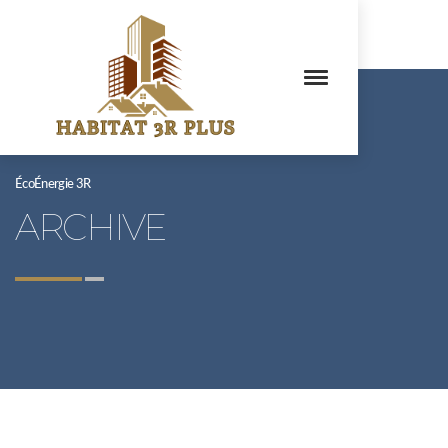
ÉcoÉnergie 3R
ARCHIVE