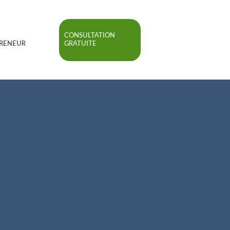
CONSULTATION
RENEUR
GRATUITE