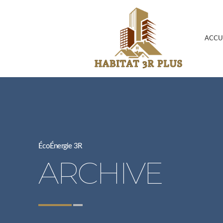
ACCU
ÉcoÉnergie 3R
ARCHIVE