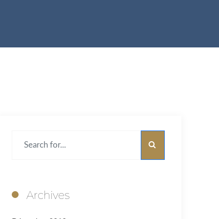
Archives