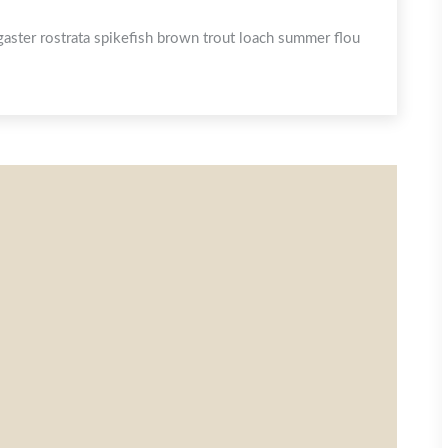
igaster rostrata spikefish brown trout loach summer flou