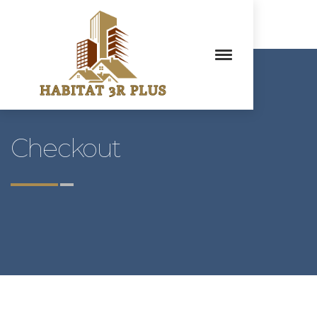
Checkout