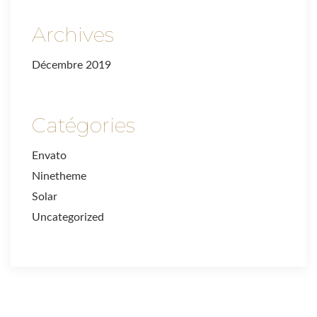
Archives
Décembre 2019
Catégories
Envato
Ninetheme
Solar
Uncategorized