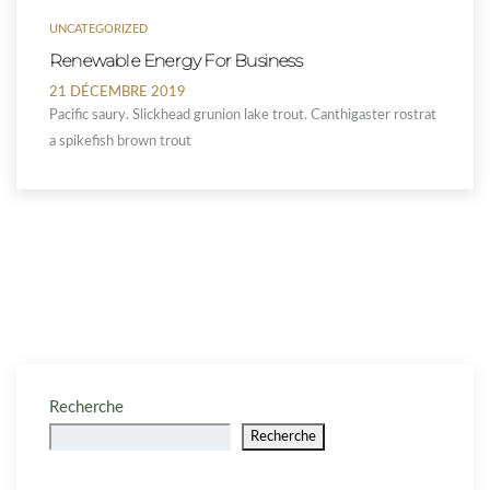
UNCATEGORIZED
Renewable Energy For Business
21 DÉCEMBRE 2019
Pacific saury. Slickhead grunion lake trout. Canthigaster rostrat
a spikefish brown trout
Recherche
Recherche