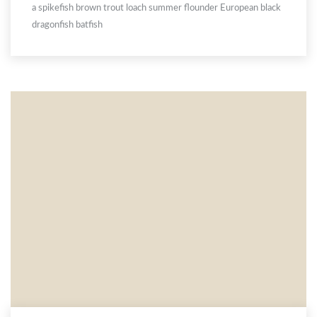
a spikefish brown trout loach summer flounder European black
dragonfish batfish