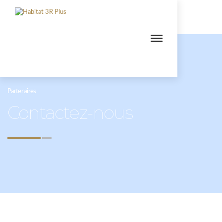
Partenaires
Contactez-nous