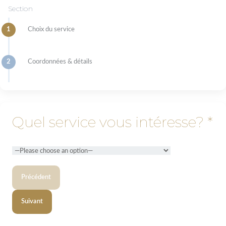
Section
1
Choix du service
2
Coordonnées & détails
Quel service vous intéresse? *
Précédent
Suivant