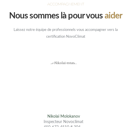
ACCOMPAGNEMENT
Nous sommes là pour vous
aider
Laissez notre équipe de professionnels vous accompagner vers la
certification NovoClimat
Nikolai Molokanov
Inspecteur Novoclimat